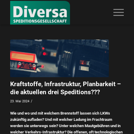
Kraftstoffe, Infrastruktur, Planbarkeit –
die aktuellen drei Speditions???
/
23. Mai 2024
Wie und wo und mit welchem Brennstoff lassen sich LKWs
zukünftig aufladen? Und mit welcher Ladung im Frachtraum
werden sie unterwegs sein? Unter welchen Mautgebühren und in
welcher Verkehrs-Infrastruktur? Die offenen, oft technologischen