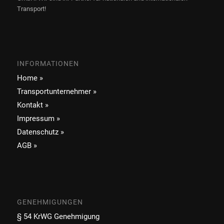
Transport!
INFORMATIONEN
Home »
Transportunternehmer »
Kontakt »
Impressum »
Datenschutz »
AGB »
GENEHMIGUNGEN
§ 54 KrWG Genehmigung