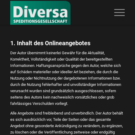
1. Inhalt des Onlineangebotes
Der Autor übernimmt keinerlei Gewähr für die Aktualität,
Korrektheit, Vollständigkeit oder Qualität der bereitgestellten
Informationen. Haftungsansprüche gegen den Autor, welche sich
auf Schäden materieller oder ideeller Art beziehen, die durch die
Nutzung oder Nichtnutzung der dargebotenen Informationen bzw.
durch die Nutzung fehlerhafter und unvollständiger Informationen
verursacht wurden sind grundsätzlich ausgeschlossen, sofern
seitens des Autors kein nachweislich vorsätzliches oder grob
fahrlässiges Verschulden vorliegt.
Alle Angebote sind freibleibend und unverbindlich. Der Autor behält
es sich ausdrücklich vor, Teile der Seiten oder das gesamte
Angebot ohne gesonderte Ankündigung zu verändern, zu ergänzen,
zu löschen oder die Veröffentlichung zeitweise oder endgültig