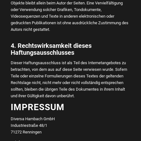
Objekte bleibt allein beim Autor der Seiten. Eine Vervielfältigung
oder Verwendung solcher Grafiken, Tondokumente,
Videosequenzen und Texte in anderen elektronischen oder
gedruckten Publikationen ist ohne ausdrückliche Zustimmung des
Autors nicht gestattet.
4. Rechtswirksamkeit dieses
Haftungsausschlusses
Dieser Haftungsausschluss ist als Teil des Internetangebotes zu
betrachten, von dem aus auf diese Seite verwiesen wurde. Sofern
Teile oder einzelne Formulierungen dieses Textes der geltenden
Rechtslage nicht, nicht mehr oder nicht vollständig entsprechen
sollten, bleiben die übrigen Teile des Dokumentes in ihrem Inhalt
und ihrer Gültigkeit davon unberührt.
IMPRESSUM
Diversa Hambach GmbH
Industriestraße 48/1
71272 Renningen