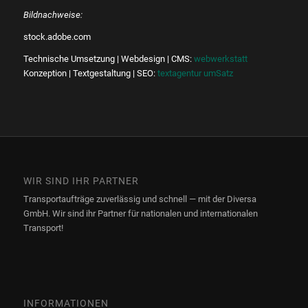
Bildnachweise:
stock.adobe.com
Technische Umsetzung | Webdesign | CMS:
webwerkstatt
Konzeption | Textgestaltung | SEO:
textagentur umSatz
WIR SIND IHR PARTNER
Transportaufträge zuverlässig und schnell — mit der Diversa
GmbH. Wir sind ihr Partner für nationalen und internationalen
Transport!
INFORMATIONEN