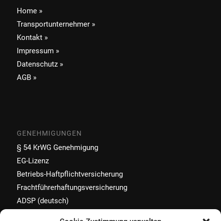
Home »
Transportunternehmer »
Kontakt »
Impressum »
Datenschutz »
AGB »
GENEHMIGUNGEN
§ 54 KrWG Genehmigung
EG-Lizenz
Betriebs-Haftpflichtversicherung
Frachtführerhaftungsversicherung
ADSP (deutsch)