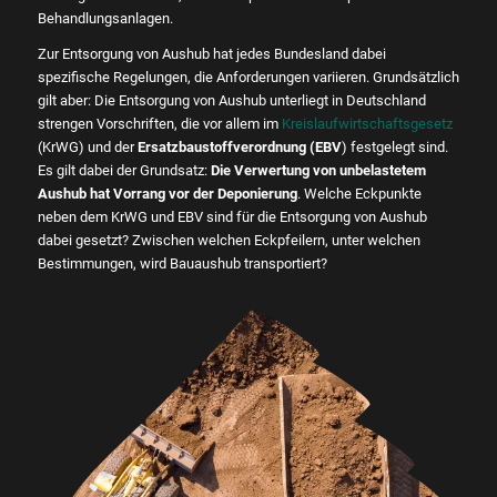
Behandlungsanlagen.
Zur Entsorgung von Aushub hat jedes Bundesland dabei
spezifische Regelungen, die Anforderungen variieren. Grundsätzlich
gilt aber: Die Entsorgung von Aushub unterliegt in Deutschland
strengen Vorschriften, die vor allem im
Kreislaufwirtschaftsgesetz
(KrWG) und der
Ersatzbaustoffverordnung (EBV
) festgelegt sind.
Es gilt dabei der Grundsatz:
Die Verwertung von unbelastetem
Aushub hat Vorrang vor der Deponierung
. Welche Eckpunkte
neben dem KrWG und EBV sind für die Entsorgung von Aushub
dabei gesetzt? Zwischen welchen Eckpfeilern, unter welchen
Bestimmungen, wird Bauaushub transportiert?