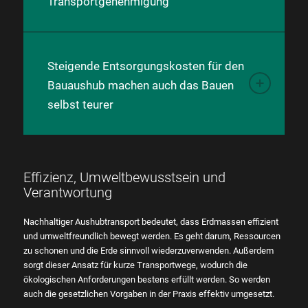
Transportgenehmigung
Steigende Entsorgungskosten für den
Bauaushub machen auch das Bauen
selbst teurer
Effizienz, Umweltbewusstsein und
Verantwortung
Nachhaltiger Aushubtransport bedeutet, dass Erdmassen effizient
und umweltfreundlich bewegt werden. Es geht darum, Ressourcen
zu schonen und die Erde sinnvoll wiederzuverwenden. Außerdem
sorgt dieser Ansatz für kurze Transportwege, wodurch die
ökologischen Anforderungen bestens erfüllt werden. So werden
auch die gesetzlichen Vorgaben in der Praxis effektiv umgesetzt.