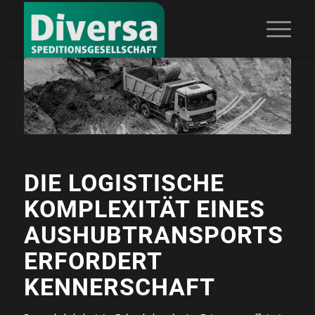
DIE LOGISTISCHE
KOMPLEXITÄT EINES
AUSHUBTRANSPORTS
ERFORDERT
KENNERSCHAFT