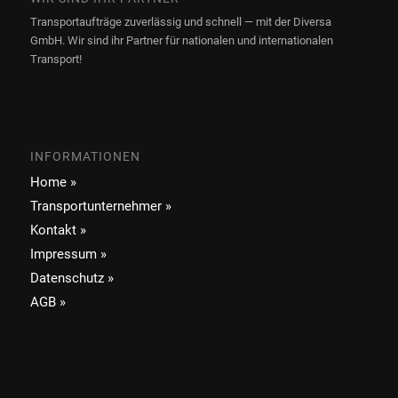
Transportaufträge zuverlässig und schnell — mit der Diversa
GmbH. Wir sind ihr Partner für nationalen und internationalen
Transport!
INFORMATIONEN
Home »
Transportunternehmer »
Kontakt »
Impressum »
Datenschutz »
AGB »