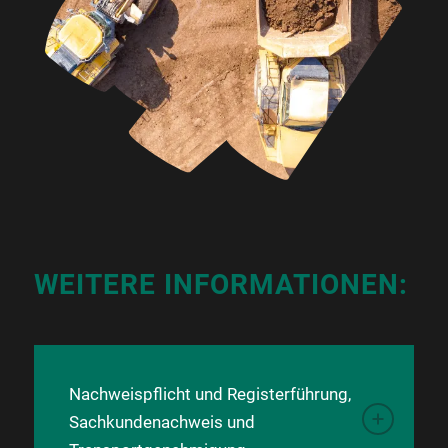
WEITERE INFORMATIONEN:
Nachweispflicht und Registerführung,
Sachkundenachweis und