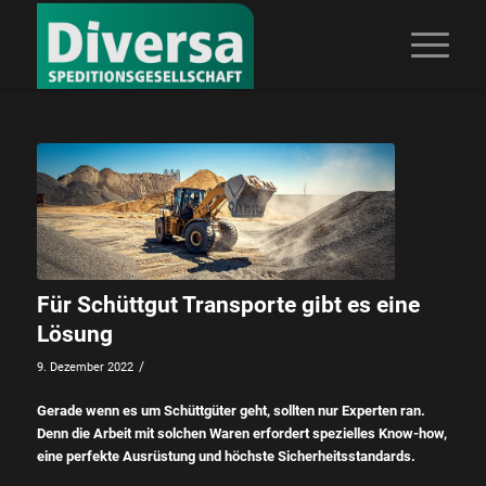
Für Schüttgut Transporte gibt es eine
Lösung
/
9. Dezember 2022
Gerade wenn es um Schüttgüter geht, sollten nur Experten ran.
Denn die Arbeit mit solchen Waren erfordert spezielles Know-how,
eine perfekte Ausrüstung und höchste Sicherheitsstandards.