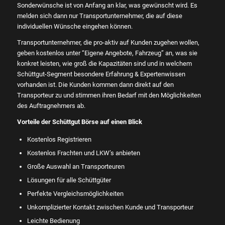
Sonderwünsche ist von Anfang an klar, was gewünscht wird. Es
melden sich dann nur Transportunternehmer, die auf diese
individuellen Wünsche eingehen können.
Transportunternehmer, die pro-aktiv auf Kunden zugehen wollen,
geben kostenlos unter “Eigene Angebote, Fahrzeug” an, was sie
konkret leisten, wie groß die Kapazitäten sind und in welchem
Schüttgut-Segment besondere Erfahrung & Expertenwissen
vorhanden ist. Die Kunden kommen dann direkt auf den
Transporteur zu und stimmen ihren Bedarf mit den Möglichkeiten
des Auftragnehmers ab.
Vorteile der Schüttgut Börse auf einen Blick
Kostenlos Registrieren
Kostenlos Frachten und LKW’s anbieten
Große Auswahl an Transporteuren
Lösungen für alle Schüttgüter
Perfekte Vergleichsmöglichkeiten
Unkomplizierter Kontakt zwischen Kunde und Transporteur
Leichte Bedienung